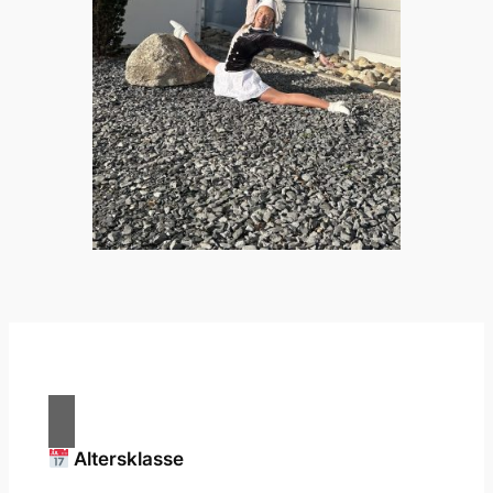
Altersklasse