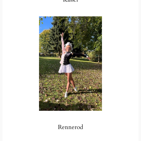
Rennerod