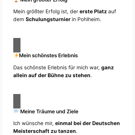
Mein größter Erfolg ist, der
erste Platz
auf
dem
Schulungsturnier
in Pohlheim.
Mein schönstes Erlebnis
Das schönste Erlebnis für mich war,
ganz
allein auf der Bühne zu stehen
.
Meine Träume und Ziele
Ich wünsche mir,
einmal bei der Deutschen
Meisterschaft zu tanzen
.