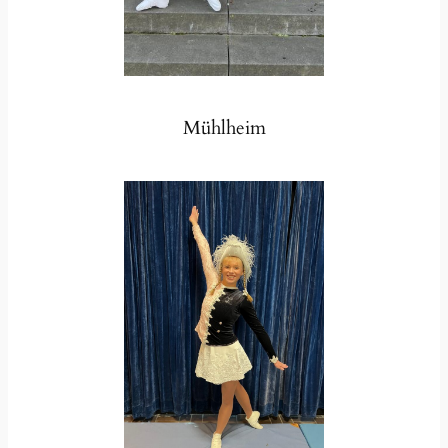
Mühlheim