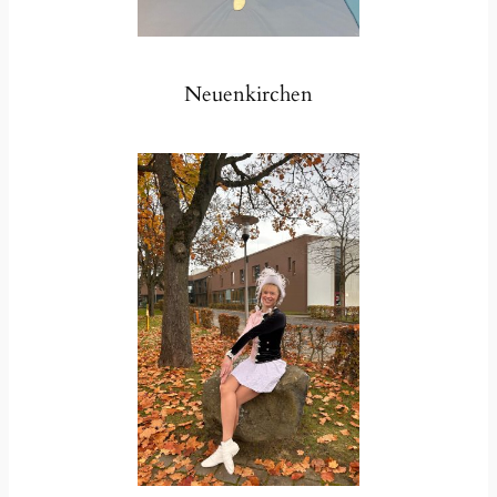
Neuenkirchen