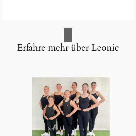
Erfahre mehr über Leonie