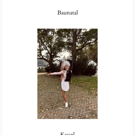
Baunatal
Kassel