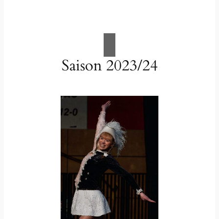
Saison 2023/24