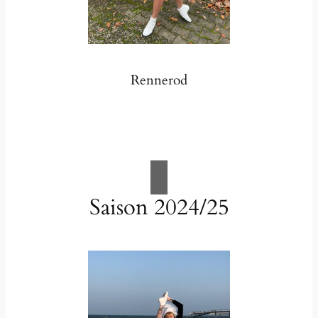
Rennerod
Saison 2024/25