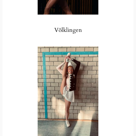
Völklingen