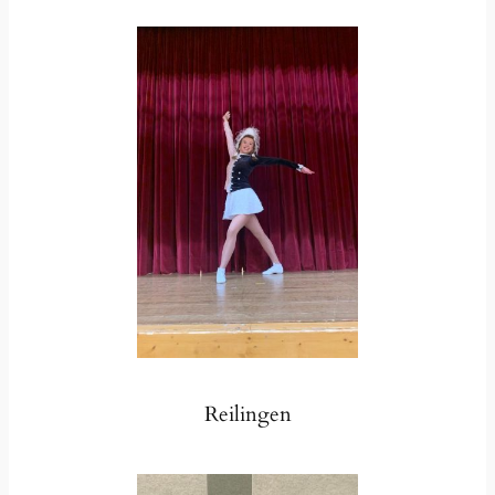
Reilingen