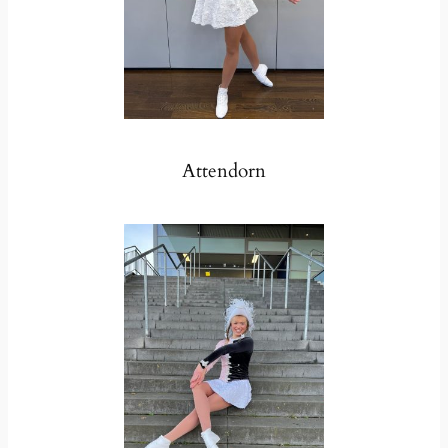
Attendorn