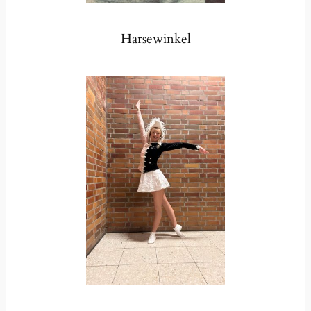
Harsewinkel