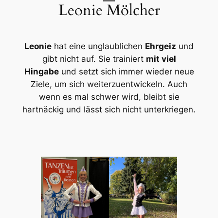
Leonie Mölcher
Leonie
hat eine unglaublichen
Ehrgeiz
und
gibt nicht auf. Sie trainiert
mit viel
Hingabe
und setzt sich immer wieder neue
Ziele, um sich weiterzuentwickeln. Auch
wenn es mal schwer wird, bleibt sie
hartnäckig und lässt sich nicht unterkriegen.