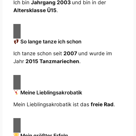
Ich bin
Jahrgang 2003
und bin in der
Altersklasse Ü15
.
So lange tanze ich schon
Ich tanze schon seit
2007
und wurde im
Jahr
2015 Tanzmariechen
.
Meine Lieblingsakrobatik
Mein Lieblingsakrobatik ist das
freie Rad
.
Mein größter Erfolg