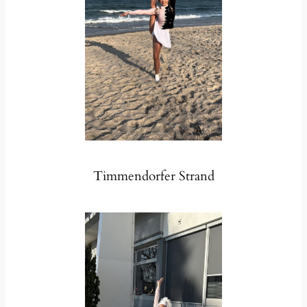
Timmendorfer Strand