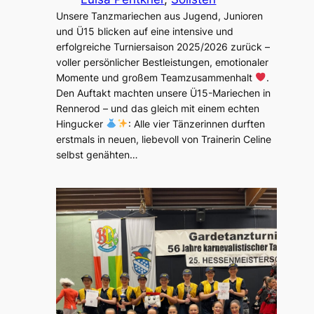
Unsere Tanzmariechen aus Jugend, Junioren
und Ü15 blicken auf eine intensive und
erfolgreiche Turniersaison 2025/2026 zurück –
voller persönlicher Bestleistungen, emotionaler
Momente und großem Teamzusammenhalt
.
Den Auftakt machten unsere Ü15-Mariechen in
Rennerod – und das gleich mit einem echten
Hingucker
: Alle vier Tänzerinnen durften
erstmals in neuen, liebevoll von Trainerin Celine
selbst genähten…