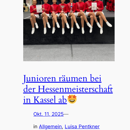
Junioren räumen bei
der Hessenmeisterschaft
in Kassel ab
Okt. 11, 2025
—
in
Allgemein
, 
Luisa Pentkner