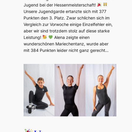
Jugend bei der Hessenmeisterschaft!
Unsere Jugendgarde ertanzte sich mit 377
Punkten den 3. Platz. Zwar schlichen sich im
Vergleich zur Vorwoche einige Einzelfehler ein,
aber wir sind trotzdem stolz auf diese starke
Leistung!
Alena zeigte einen
wunderschönen Mariechentanz, wurde aber
mit 384 Punkten leider nicht ganz gerecht…