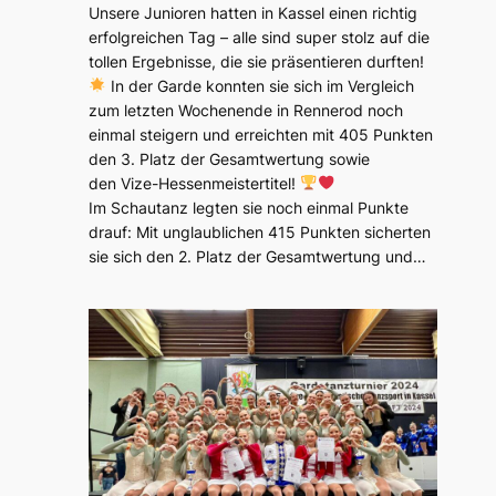
Unsere Junioren hatten in Kassel einen richtig
erfolgreichen Tag – alle sind super stolz auf die
tollen Ergebnisse, die sie präsentieren durften!
In der Garde konnten sie sich im Vergleich
zum letzten Wochenende in Rennerod noch
einmal steigern und erreichten mit 405 Punkten
den 3. Platz der Gesamtwertung sowie
den Vize-Hessenmeistertitel!
Im Schautanz legten sie noch einmal Punkte
drauf: Mit unglaublichen 415 Punkten sicherten
sie sich den 2. Platz der Gesamtwertung und…