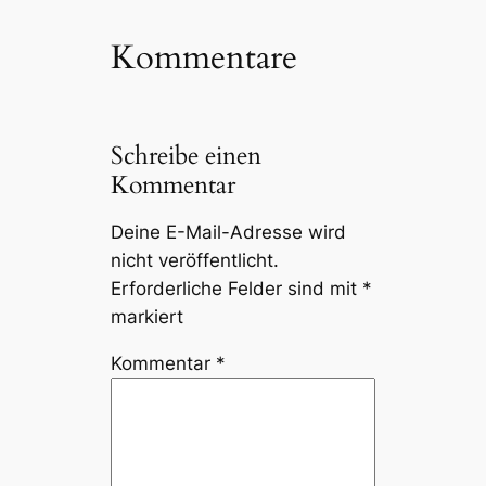
Kommentare
Schreibe einen
Kommentar
Deine E-Mail-Adresse wird
nicht veröffentlicht.
Erforderliche Felder sind mit
*
markiert
Kommentar
*