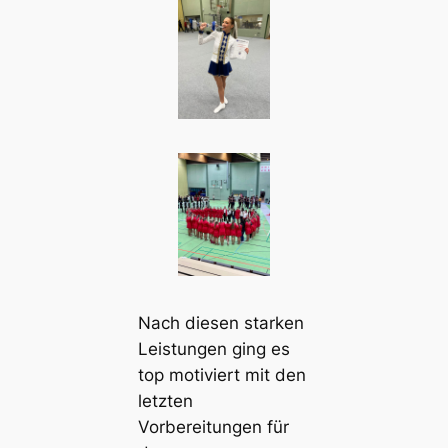
Nach diesen starken
Leistungen ging es
top motiviert mit den
letzten
Vorbereitungen für