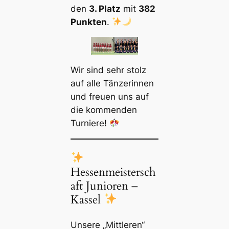
den
3. Platz
mit
382
Punkten
.
Wir sind sehr stolz
auf alle Tänzerinnen
und freuen uns auf
die kommenden
Turniere!
Hessenmeistersch
aft Junioren –
Kassel
Unsere „Mittleren“