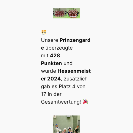
Unsere
Prinzengard
e
überzeugte
mit
428
Punkten
und
wurde
Hessenmeist
er 2024
, zusätzlich
gab es Platz 4 von
17 in der
Gesamtwertung!