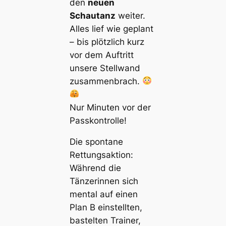
den
neuen
Schautanz
weiter.
Alles lief wie geplant
– bis plötzlich kurz
vor dem Auftritt
unsere Stellwand
zusammenbrach.
Nur Minuten vor der
Passkontrolle!
Die spontane
Rettungsaktion:
Während die
Tänzerinnen sich
mental auf einen
Plan B einstellten,
bastelten Trainer,