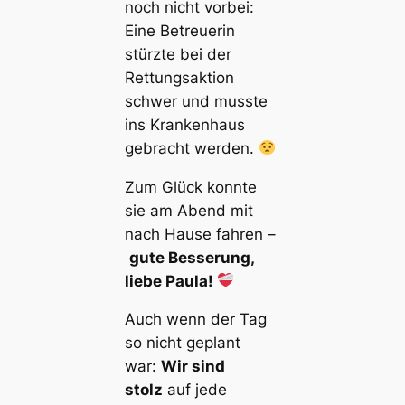
noch nicht vorbei:
Eine Betreuerin
stürzte bei der
Rettungsaktion
schwer und musste
ins Krankenhaus
gebracht werden.
Zum Glück konnte
sie am Abend mit
nach Hause fahren –
gute Besserung,
liebe Paula!
Auch wenn der Tag
so nicht geplant
war:
Wir sind
stolz
auf jede