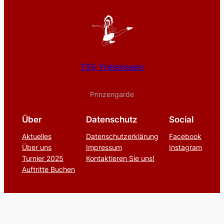
TSV Freienseen
Prinzengarde
Über
Datenschutz
Social
Aktuelles
Datenschutzerklärung
Facebook
Über uns
Impressum
Instagram
Turnier 2025
Kontaktieren Sie uns!
Auftritte Buchen