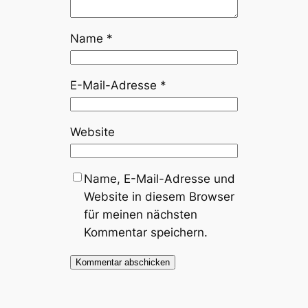
Name
*
E-Mail-Adresse
*
Website
Name, E-Mail-Adresse und
Website in diesem Browser
für meinen nächsten
Kommentar speichern.