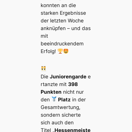
konnten an die
starken Ergebnisse
der letzten Woche
anknüpfen – und das
mit
beeindruckendem
Erfolg!
Die
Juniorengarde
e
rtanzte mit
398
Punkten
nicht nur
den
Platz
in der
Gesamtwertung,
sondern sicherte
sich auch den
Titel
„Hessenmeiste