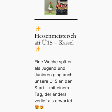
Hessenmeistersch
aft Ü15 – Kassel
Eine Woche später
als Jugend und
Junioren ging auch
unsere Ü15 an den
Start – mit einem
Tag, der anders
verlief als erwartet…