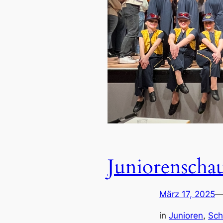
Juniorenschau
März 17, 2025
in
Junioren
, 
Sch