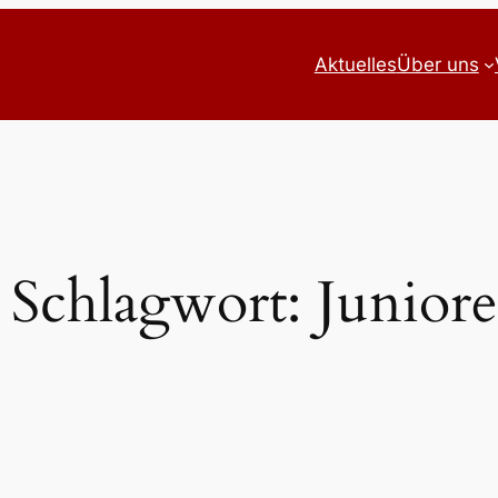
Aktuelles
Über uns
Schlagwort:
Junior