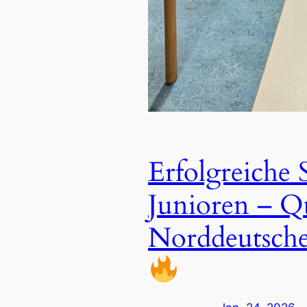
Erfolgreiche 
Junioren – Qu
Norddeutsche